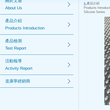
關於艾迪
>
產品介紹
About Us
Products Introduc
Silicone Series
產品介紹
Products Introduction
產品檢測
Test Report
活動報導
Activity Report
道康寧經銷商