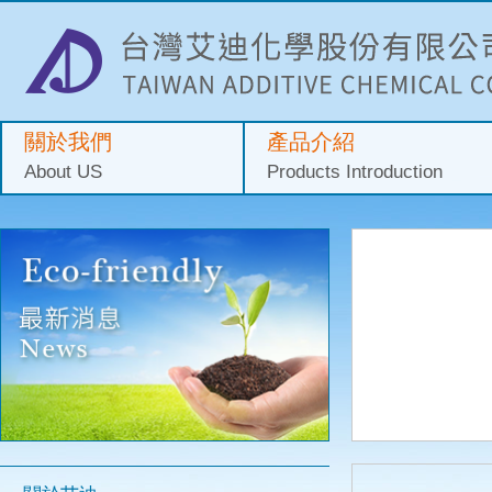
關於我們
產品介紹
About US
Products Introduction