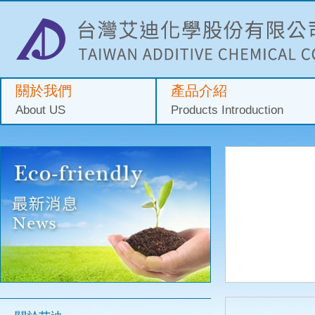
關於我們
產品介紹
About US
Products Introduction