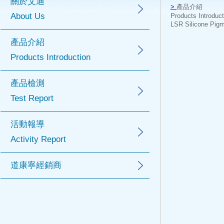
關於艾迪
>
產品介紹
About Us
Products Introduc
LSR Silicone Pigm
產品介紹
Products Introduction
產品檢測
Test Report
活動報導
Activity Report
道康寧經銷商