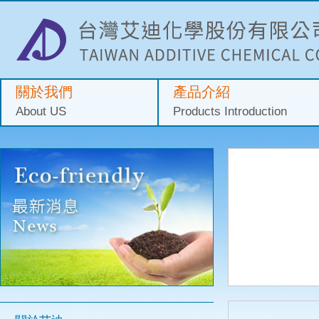
關於我們
產品介紹
About US
Products Introduction