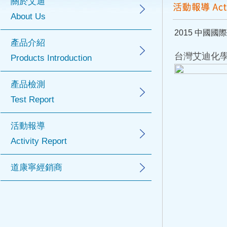
關於艾迪
About Us
2015 中國國際
產品介紹
台灣艾迪化學
Products Introduction
產品檢測
Test Report
活動報導
Activity Report
道康寧經銷商