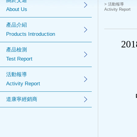
關於艾迪
>
活動報導
About Us
Activity Report
產品介紹
Products Introduction
201
產品檢測
Test Report
活動報導
Activity Report
道康寧經銷商