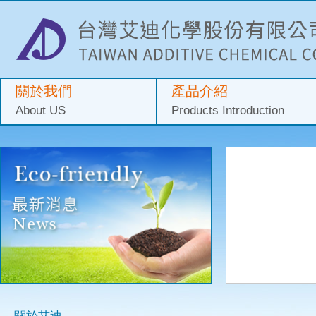
關於我們
產品介紹
About US
Products Introduction